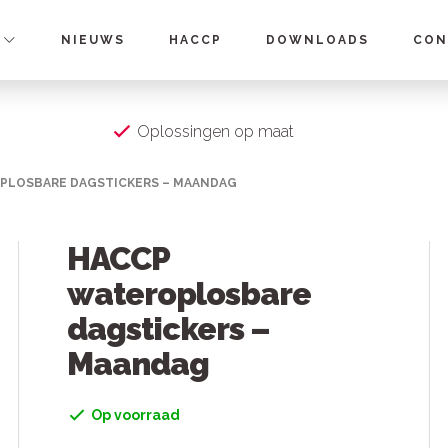
NIEUWS
HACCP
DOWNLOADS
CON
Oplossingen op maat
PLOSBARE DAGSTICKERS – MAANDAG
HACCP
wateroplosbare
dagstickers –
Maandag
Op voorraad