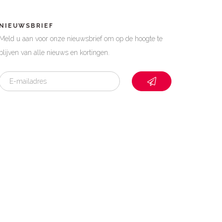
NIEUWSBRIEF
Meld u aan voor onze nieuwsbrief om op de hoogte te
blijven van alle nieuws en kortingen.