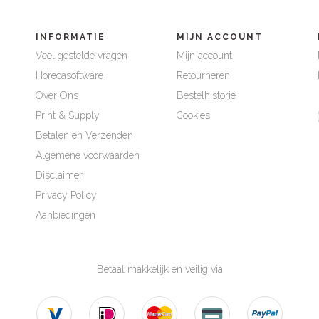
INFORMATIE
MIJN ACCOUNT
Veel gestelde vragen
Mijn account
Horecasoftware
Retourneren
Over Ons
Bestelhistorie
Print & Supply
Cookies
Betalen en Verzenden
Algemene voorwaarden
Disclaimer
Privacy Policy
Aanbiedingen
Betaal makkelijk en veilig via